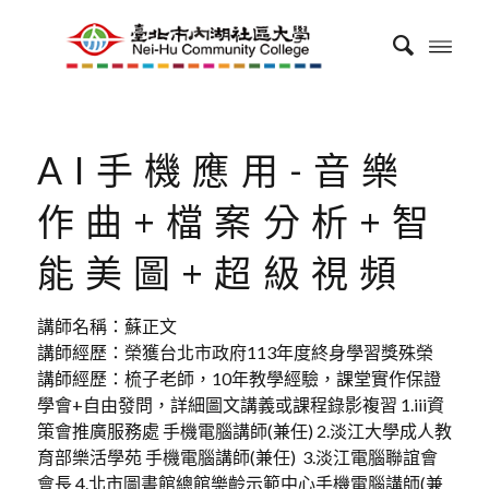
AI手機應用-音樂
作曲+檔案分析+智
能美圖+超級視頻
講師名稱：蘇正文
講師經歷：榮獲台北市政府113年度終身學習獎殊榮
講師經歷：梳子老師，10年教學經驗，課堂實作保證
學會+自由發問，詳細圖文講義或課程錄影複習 1.iii資
策會推廣服務處 手機電腦講師(兼任) 2.淡江大學成人教
育部樂活學苑 手機電腦講師(兼任) 3.淡江電腦聯誼會
會長 4.北市圖書館總館樂齡示範中心手機電腦講師(兼