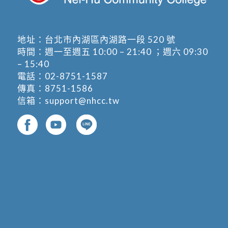
地址：
台北市內湖區內湖路一段 520 號
時間：週一至週五 10:00 – 21:40 ；週六 09:30
– 15:40
電話：
02-8751-1587
傳真：8751-1586
信箱：
support@nhcc.tw