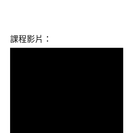
課程影片：