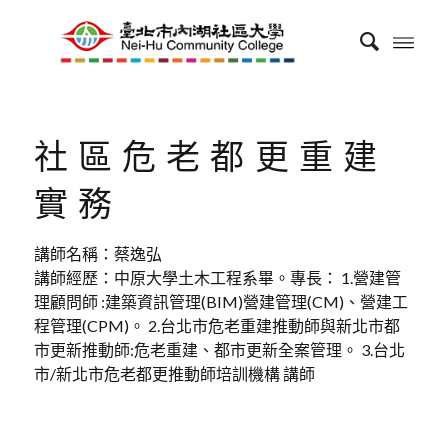
社區危老都更重建
實務
講師名稱：蔡逸弘
講師經歷：中原大學土木工程系畢。專長： 1.營建管
理顧問師 :建築資訊管理(BIM)營建管理(CM)、營建工
程管理(CPM)。 2.台北市危老重建推動師與新北市都
市更新推動師:危老重建、都市更新全案管理。 3.台北
市/新北市危老都更推動師培訓機構 講師