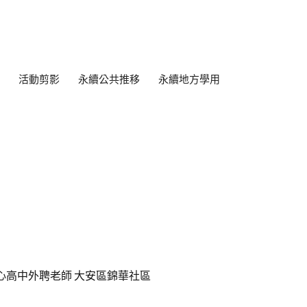
活動剪影
永續公共推移
永續地方學用
心高中外聘老師 大安區錦華社區