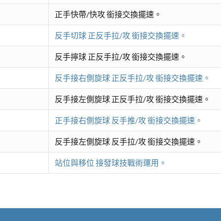
正手快帶/快攻 銜接交換擺速。
反手切球 正反手拉/攻 銜接交換擺速。
反手擰球 正反手拉/攻 銜接交換擺速。
反手接右側旋球 正反手拉/攻 銜接交換擺速。
反手接左側旋球 正反手拉/攻 銜接交換擺速。
正手接右側旋球 反手推/攻 銜接交換擺速。
反手接左側旋球 反手拉/攻 銜接交換擺速。
站位與移位 接發球技戰術運用。