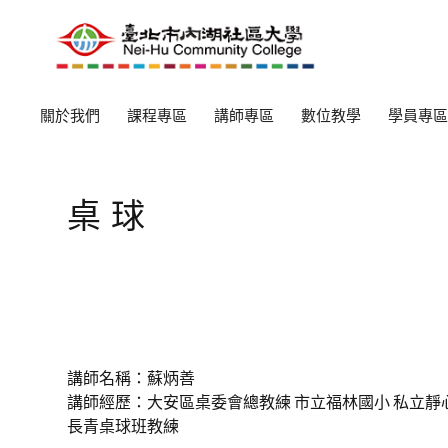
關於我們
課程專區
講師專區
數位教學
學員專區
桌球
講師名稱：蘇炳善
講師經歷：大安區桌委會總教練 市立福林國小 私立靜
長青桌球班教練