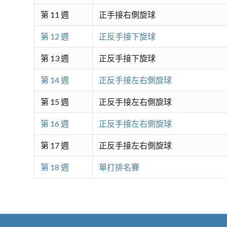
第 11 週
正手接右側旋球
第 12 週
正反手接下旋球
第 13 週
正反手接下旋球
第 14 週
正反手接左右側旋球
第 15 週
正反手接左右側旋球
第 16 週
正反手接左右側旋球
第 17 週
正反手接左右側旋球
第 18 週
單打排名賽