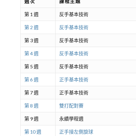
週次
課程主題
第 1 週
反手基本技術
第 2 週
反手基本技術
第 3 週
反手基本技術
第 4 週
反手基本技術
第 5 週
反手基本技術
第 6 週
正手基本技術
第 7 週
正手基本技術
第 8 週
雙打配對賽
第 9 週
永續學程週
第 10 週
正手接左側旋球