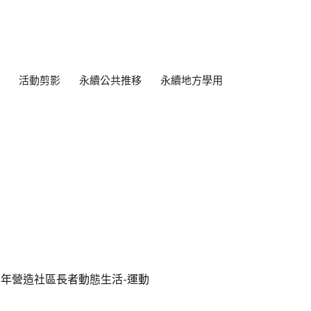
活動剪影
永續公共推移
永續地方學用
1年營造社區長者動態生活-運動