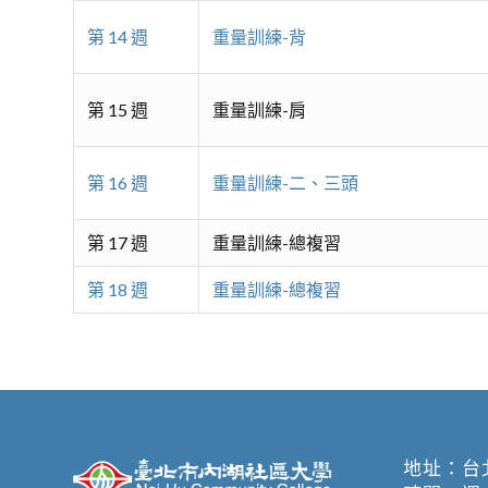
第 14 週
重量訓練-背
第 15 週
重量訓練-肩
第 16 週
重量訓練-二、三頭
第 17 週
重量訓練-總複習
第 18 週
重量訓練-總複習
地址：
台