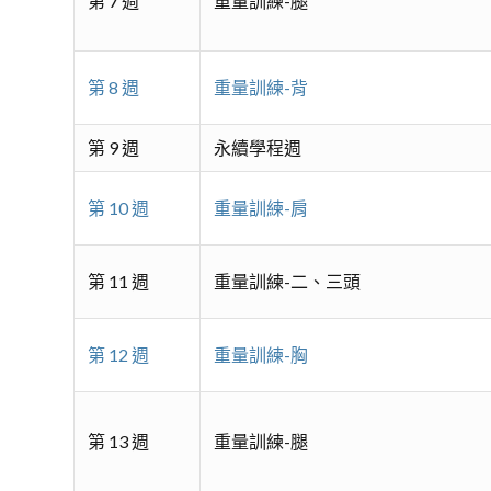
第 7 週
重量訓練-腿
第 8 週
重量訓練-背
第 9 週
永續學程週
第 10 週
重量訓練-肩
第 11 週
重量訓練-二、三頭
第 12 週
重量訓練-胸
第 13 週
重量訓練-腿