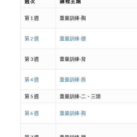
週次
課程主題
第 1 週
重量訓練-胸
第 2 週
重量訓練-腿
第 3 週
重量訓練-背
第 4 週
重量訓練-肩
第 5 週
重量訓練-二、三頭
第 6 週
重量訓練-胸