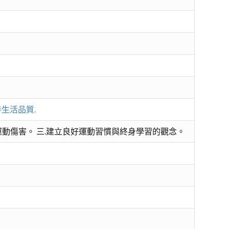
善生活品質.
運動傷害。 三.建立良好運動習慣與終身學習的觀念。