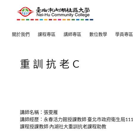
關於我們
課程專區
講師專區
數位教學
學員專區
重訓抗老C
講師名稱：張雯雁
講師經歷：永春活力館授課教師 臺北市政府衛生局11
課程授課教師 內湖社大重訓抗老課程助教