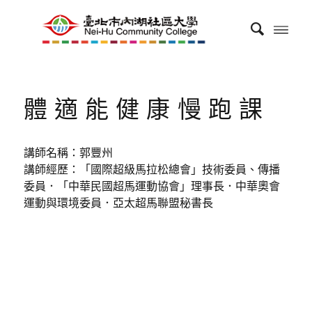
體適能健康慢跑課
講師名稱：郭豐州
講師經歷：「國際超級馬拉松總會」技術委員、傳播
委員．「中華民國超馬運動協會」理事長．中華奧會
運動與環境委員．亞太超馬聯盟秘書長