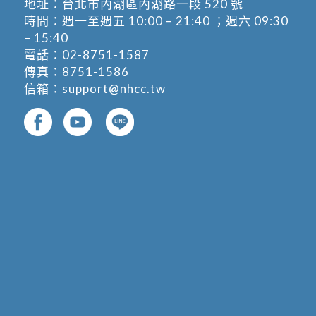
地址：
台北市內湖區內湖路一段 520 號
時間：週一至週五 10:00 – 21:40 ；週六 09:30
– 15:40
電話：
02-8751-1587
傳真：8751-1586
信箱：
support@nhcc.tw