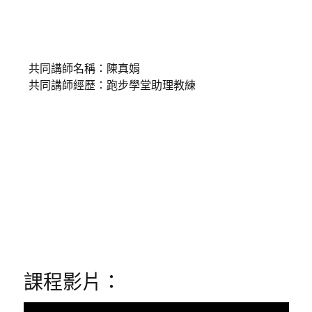
共同講師名稱：陳真娟
共同講師經歷：跑步學堂助理教練
課程影片：