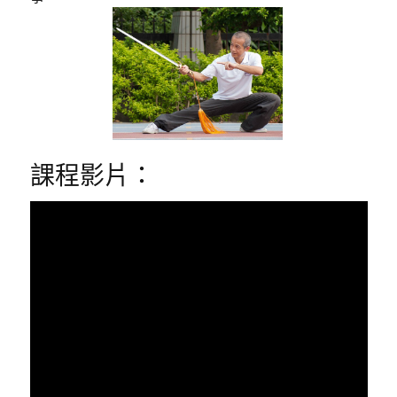
課程影片：