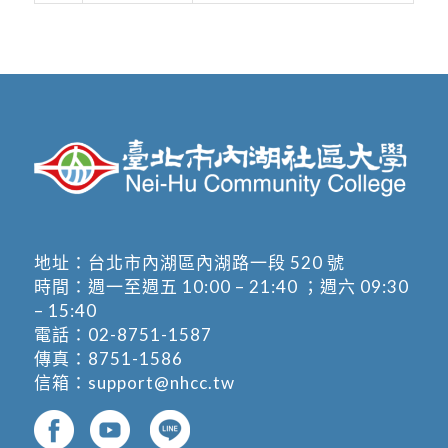
地址：
台北市內湖區內湖路一段 520 號
時間：週一至週五 10:00 – 21:40 ；週六 09:30
– 15:40
電話：
02-8751-1587
傳真：8751-1586
信箱：
support@nhcc.tw