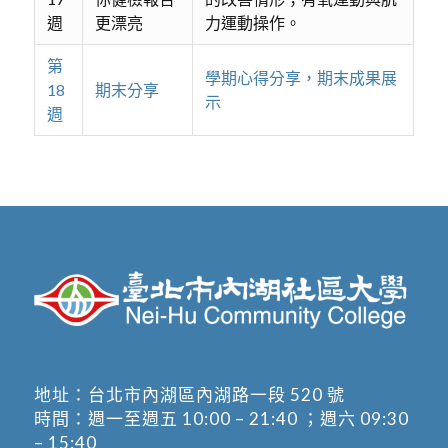
週
更漂亮
力運動操作。
第
學期心得分享，期末成果展
18
期末分享
示
週
地址：
台北市內湖區內湖路一段 520 號
時間：週一至週五 10:00 – 21:40 ；週六 09:30
– 15:40