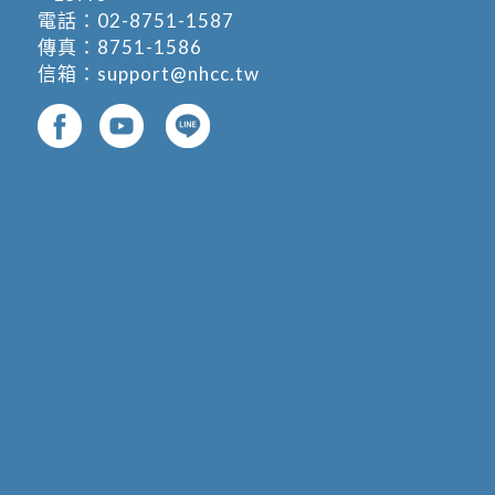
電話：
02-8751-1587
傳真：8751-1586
信箱：
support@nhcc.tw