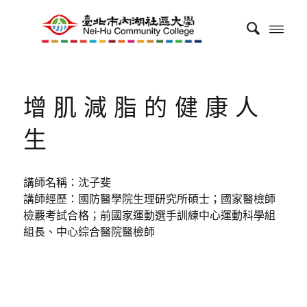
增肌減脂的健康人
生
講師名稱：沈子斐
講師經歷：國防醫學院生理研究所碩士；國家醫檢師
檢覈考試合格；前國家運動選手訓練中心運動科學組
組長、中心綜合醫院醫檢師