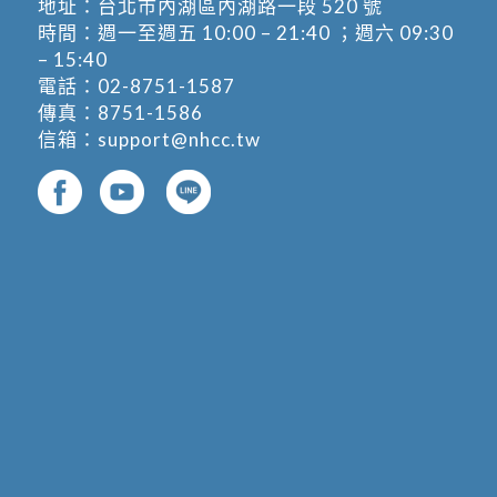
地址：
台北市內湖區內湖路一段 520 號
時間：週一至週五 10:00 – 21:40 ；週六 09:30
– 15:40
電話：
02-8751-1587
傳真：8751-1586
信箱：
support@nhcc.tw