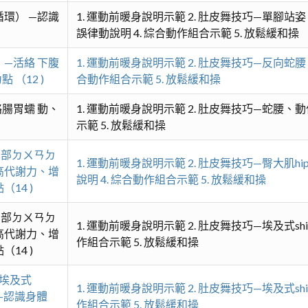
環） —認識
1. 運動前暖身說明示範 2. 肚皮舞技巧—單腳站
誤律動說明 4. 綜合動作組合示範 5. 放鬆緩和操
—活絡 下腹
1. 運動前暖身說明示範 2. 肚皮舞技巧—反向蛇腰
（12 )
合動作組合示範 5. 放鬆緩和操
腸胃蠕 動、
1. 運動前暖身說明示範 2. 肚皮舞技巧—蛇腰、動
示範 5. 放鬆緩和操
 部ㄉㄨㄢㄉ
1. 運動前暖身說明示範 2. 肚皮舞技巧—臀大肌hi
高代謝力、增
說明 4. 綜合動作組合示範 5. 放鬆緩和操
14 )
 部ㄉㄨㄢㄉ
1. 運動前暖身說明示範 2. 肚皮舞技巧—埃及式sh
高代謝力、增
作組合示範 5. 放鬆緩和操
14 )
）埃及式
1. 運動前暖身說明示範 2. 肚皮舞技巧—埃及式sh
）—認識身體
作組合示範 5. 放鬆緩和操