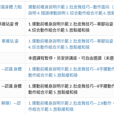
識身體 力點
運動前暖身說明示範 2. 肚皮舞技巧—動作面向（前
說明 4. 錯誤律動說明 5. 綜合動作組合示範 6. 
邊站姿 骨
1. 運動前暖身說明示範 2. 肚皮舞技巧—單腳
4. 綜合動作組合示範 5. 放鬆緩和操
單邊站 姿
1. 運動前暖身說明示範 2. 肚皮舞技巧—單腳
4. 綜合動作組合示範 5. 放鬆緩和操
本週課程暫停，另安排講座，可自由選讀（未選
）—認識 身體
1. 運動前暖身說明示範 2. 肚皮舞技巧—8字腰動
動作組合示範 5. 放鬆緩和操
）—認識 身體
1. 運動前暖身說明示範 2. 肚皮舞技巧—8字腰動
動作組合示範 5. 放鬆緩和操
 解鎖）—認
1. 運動前暖身說明示範 2. 肚皮舞技巧—上8動作
作組合示範 5. 放鬆緩和操