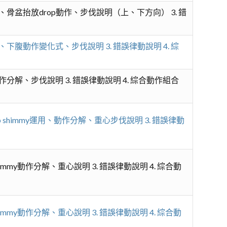
姿、骨盆抬放drop動作、步伐說明（上、下方向） 3. 錯
、下腹動作變化式、步伐說明 3. 錯誤律動說明 4. 綜
作分解、步伐說明 3. 錯誤律動說明 4. 綜合動作組合
p shimmy運用、動作分解、重心步伐說明 3. 錯誤律動
immy動作分解、重心說明 3. 錯誤律動說明 4. 綜合動
immy動作分解、重心說明 3. 錯誤律動說明 4. 綜合動