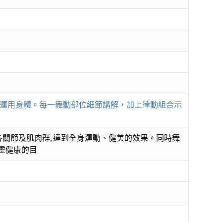
運用身體。每一舞動部位細節講解，加上律動組合示
關節及肌肉群, 達到全身運動、健美的效果。同時舞
心靈健康的目