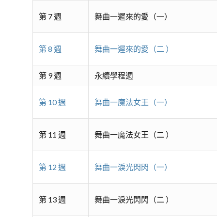
第 7 週
舞曲一遲來的愛（一）
第 8 週
舞曲一遲來的愛（二 ）
第 9 週
永續學程週
第 10 週
舞曲一魔法女王（一）
第 11 週
舞曲一魔法女王（二 ）
第 12 週
舞曲一淚光閃閃（一）
第 13 週
舞曲一淚光閃閃（二 ）