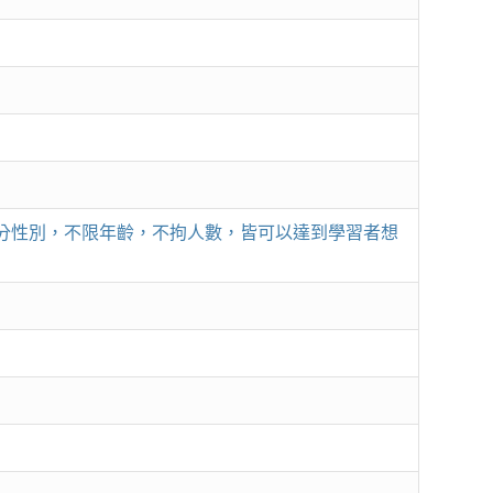
分性別，不限年齡，不拘人數，皆可以達到學習者想