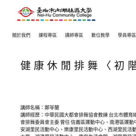
關於我們
課程專區
講師專區
數位教學
學員專區
健康休閒排舞〈初
講師名稱：鄭苓蘭
講師經歷：中華民國大都會排舞協會教練 台北市體育
會排舞委員會主委 曾任 信義區運動中心、南港區運動
安湖里民活動中心、樂康里民活動中心、西湖里民活動