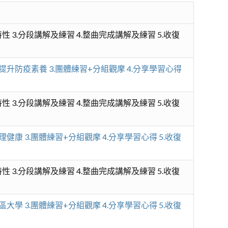
性 3.分段講解及練習 4.整曲完成講解及練習 5.收復
手提升防疫素養 3.團體練習+分組觀摩 4.分享學習心得
性 3.分段講解及練習 4.整曲完成講解及練習 5.收復
理健康 3.團體練習+分組觀摩 4.分享學習心得 5.收復
性 3.分段講解及練習 4.整曲完成講解及練習 5.收復
區大學 3.團體練習+分組觀摩 4.分享學習心得 5.收復