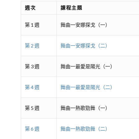
週次
課程主題
第 1 週
舞曲一安娜探戈（一）
第 2 週
舞曲一安娜探戈（二）
第 3 週
舞曲一最愛是陽光（一）
第 4 週
舞曲一最愛是陽光（二）
第 5 週
舞曲一熱歌勁舞（一）
第 6 週
舞曲一熱歌勁舞（二）