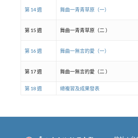
第 14 週
舞曲一青青草原（一）
第 15 週
舞曲一青青草原（二 ）
第 16 週
舞曲一無言的愛（一）
第 17 週
舞曲一無言的愛（二 ）
第 18 週
總複習及成果發表