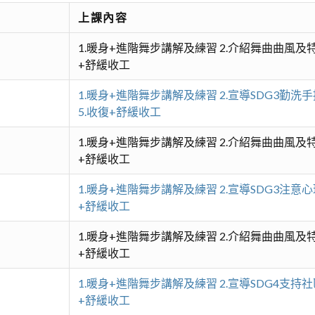
上課內容
1.暖身+進階舞步講解及練習 2.介紹舞曲曲風及特
+舒緩收工
1.暖身+進階舞步講解及練習 2.宣導SDG3勤洗
5.收復+舒緩收工
1.暖身+進階舞步講解及練習 2.介紹舞曲曲風及特
+舒緩收工
1.暖身+進階舞步講解及練習 2.宣導SDG3注意心
+舒緩收工
1.暖身+進階舞步講解及練習 2.介紹舞曲曲風及特
+舒緩收工
1.暖身+進階舞步講解及練習 2.宣導SDG4支持社
+舒緩收工