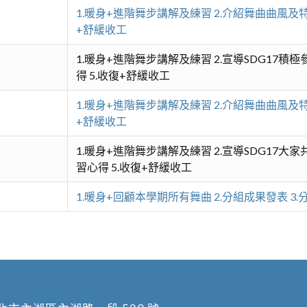
1.暖身+進階舞步講解及練習 2.介紹舞曲曲風及特
+舒緩收工
1.暖身+進階舞步講解及練習 2.宣導SDG17積
得 5.收復+舒緩收工
1.暖身+進階舞步講解及練習 2.介紹舞曲曲風及特
+舒緩收工
1.暖身+進階舞步講解及練習 2.宣導SDG17大
習心得 5.收復+舒緩收工
1.暖身+回顧本學期所有舞曲 2.分組成果發表 3.