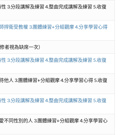
性 3.分段講解及練習 4.整曲完成講解及練習 5.收復
教師捍衛受教權 3.團體練習+分組觀摩 4.分享學習心得
修者視為缺席一次）
性 3.分段講解及練習 4.整曲完成講解及練習 5.收復
待他人 3.團體練習+分組觀摩 4.分享學習心得 5.收復
性 3.分段講解及練習 4.整曲完成講解及練習 5.收復
關愛不同性別的人 3.團體練習+分組觀摩 4.分享學習心