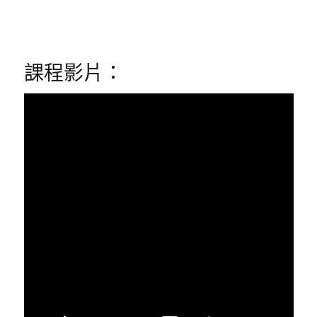
課程影片：