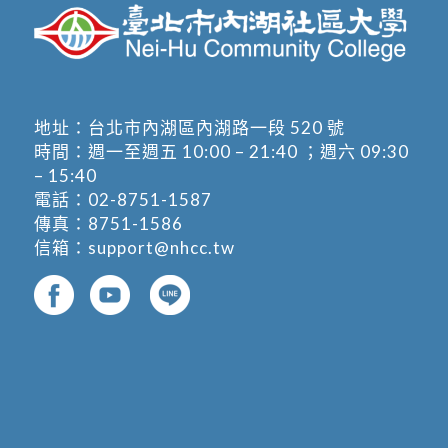
地址：
台北市內湖區內湖路一段 520 號
時間：週一至週五 10:00 – 21:40 ；週六 09:30
– 15:40
電話：
02-8751-1587
傳真：8751-1586
信箱：
support@nhcc.tw