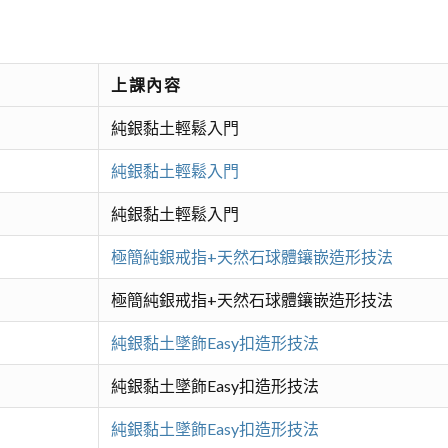
上課內容
純銀黏土輕鬆入門
純銀黏土輕鬆入門
純銀黏土輕鬆入門
極簡純銀戒指+天然石球體鑲嵌造形技法
極簡純銀戒指+天然石球體鑲嵌造形技法
純銀黏土墜飾Easy扣造形技法
純銀黏土墜飾Easy扣造形技法
純銀黏土墜飾Easy扣造形技法