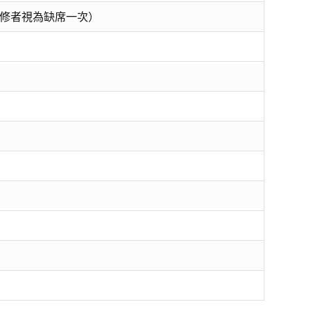
修者視為缺席一次）