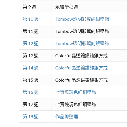
第 9 週
永續學程週
第 10 週
Tombow透明彩翼純銀墜飾
第 11 週
Tombow透明彩翼純銀墜飾
第 12 週
Tombow透明彩翼純銀墜飾
第 13 週
Colorful晶透鑲鑽純銀方戒
第 14 週
Colorful晶透鑲鑽純銀方戒
第 15 週
Colorful晶透鑲鑽純銀方戒
第 16 週
七寶燒玩色紅銅墜飾
第 17 週
七寶燒玩色紅銅墜飾
第 18 週
作品總整理