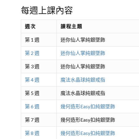
每週上課內容
週次
課程主題
第 1 週
迷你仙人掌純銀墜飾
第 2 週
迷你仙人掌純銀墜飾
第 3 週
迷你仙人掌純銀墜飾
第 4 週
魔法水晶球純銀戒指
第 5 週
魔法水晶球純銀戒指
第 6 週
幾何造形Easy扣純銀墜飾
第 7 週
幾何造形Easy扣純銀墜飾
第 8 週
幾何造形Easy扣純銀墜飾