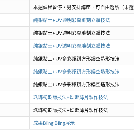
本週課程暫停，另安排講座，可自由選讀（未選
純銀黏土+UV透明彩翼雕刻立體技法
純銀黏土+UV透明彩翼雕刻立體技法
純銀黏土+UV透明彩翼雕刻立體技法
純銀黏土+UV多彩鑲鑽方形鏤空造形技法
純銀黏土+UV多彩鑲鑽方形鏤空造形技法
純銀黏土+UV多彩鑲鑽方形鏤空造形技法
琺瑯粉乾篩技法+琺瑯薄片製作技法
琺瑯粉乾篩技法+琺瑯薄片製作技法
成果Bling Bling展示