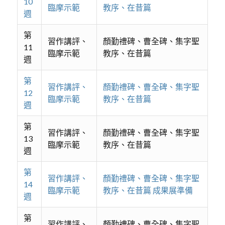
10
臨摩示範
教序、在昔篇
週
第
習作講評、
顏勤禮碑、曹全碑、集字聖
11
臨摩示範
教序、在昔篇
週
第
習作講評、
顏勤禮碑、曹全碑、集字聖
12
臨摩示範
教序、在昔篇
週
第
習作講評、
顏勤禮碑、曹全碑、集字聖
13
臨摩示範
教序、在昔篇
週
第
習作講評、
顏勤禮碑、曹全碑、集字聖
14
臨摩示範
教序、在昔篇 成果展準備
週
第
習作講評、
顏勤禮碑、曹全碑、集字聖