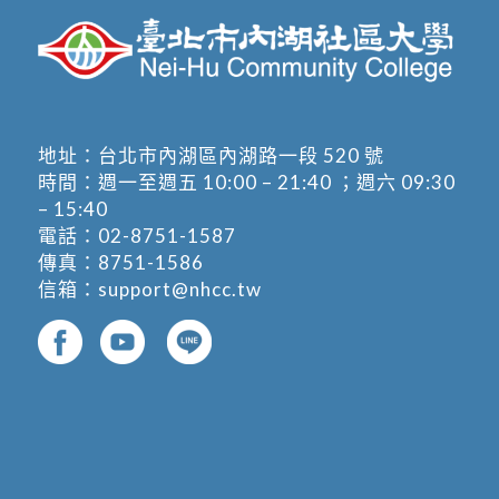
地址：
台北市內湖區內湖路一段 520 號
時間：週一至週五 10:00 – 21:40 ；週六 09:30
– 15:40
電話：
02-8751-1587
傳真：8751-1586
信箱：
support@nhcc.tw