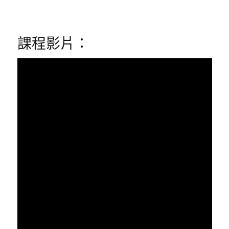
課程影片：