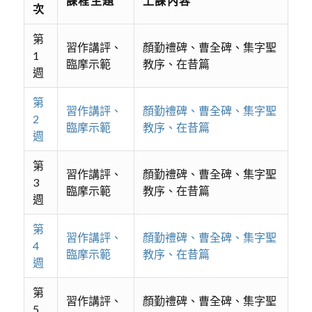
課程主題
上課內容
次
第
習作講評、
顏勤禮碑、曹全碑、集字聖
1
臨摩示範
教序、在昔篇
週
第
習作講評、
顏勤禮碑、曹全碑、集字聖
2
臨摩示範
教序、在昔篇
週
第
習作講評、
顏勤禮碑、曹全碑、集字聖
3
臨摩示範
教序、在昔篇
週
第
習作講評、
顏勤禮碑、曹全碑、集字聖
4
臨摩示範
教序、在昔篇
週
第
習作講評、
顏勤禮碑、曹全碑、集字聖
5