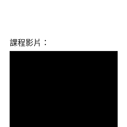
課程影片：