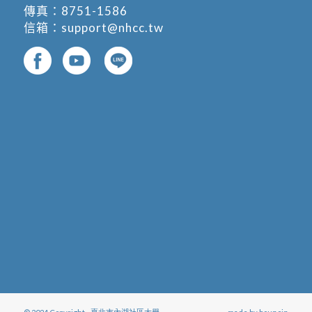
傳真：8751-1586
信箱：
support@nhcc.tw