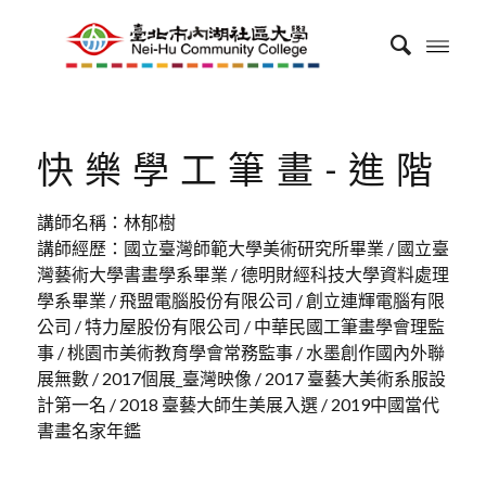
快樂學工筆畫-進階
講師名稱：林郁樹
講師經歷：國立臺灣師範大學美術研究所畢業 / 國立臺
灣藝術大學書畫學系畢業 / 德明財經科技大學資料處理
學系畢業 / 飛盟電腦股份有限公司 / 創立連輝電腦有限
公司 / 特力屋股份有限公司 / 中華民國工筆畫學會理監
事 / 桃園市美術教育學會常務監事 / 水墨創作國內外聯
展無數 / 2017個展_臺灣映像 / 2017 臺藝大美術系服設
計第一名 / 2018 臺藝大師生美展入選 / 2019中國當代
書畫名家年鑑