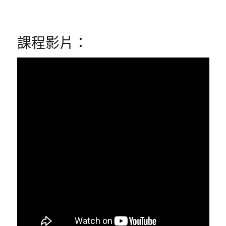
課程影片：