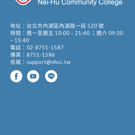
地址：
台北市內湖區內湖路一段 520 號
時間：週一至週五 10:00 – 21:40 ；週六 09:30
– 15:40
電話：
02-8751-1587
傳真：8751-1586
信箱：
support@nhcc.tw