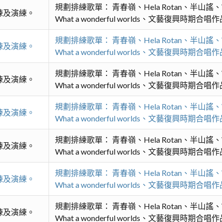
規劃排練歌單： 青春嶺、Hela Rotan、半山
練及演練。
What a wonderful worlds、文藝復興時期
規劃排練歌單： 青春嶺、Hela Rotan、半山
練及演練。
What a wonderful worlds、文藝復興時期
規劃排練歌單： 青春嶺、Hela Rotan、半山
練及演練。
What a wonderful worlds、文藝復興時期
規劃排練歌單： 青春嶺、Hela Rotan、半山
練及演練。
What a wonderful worlds、文藝復興時期
規劃排練歌單： 青春嶺、Hela Rotan、半山
練及演練。
What a wonderful worlds、文藝復興時期
規劃排練歌單： 青春嶺、Hela Rotan、半山
練及演練。
What a wonderful worlds、文藝復興時期
規劃排練歌單： 青春嶺、Hela Rotan、半山
練及演練。
What a wonderful worlds、文藝復興時期