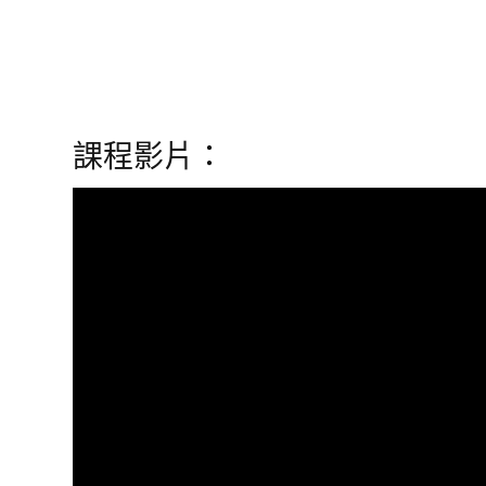
課程影片：