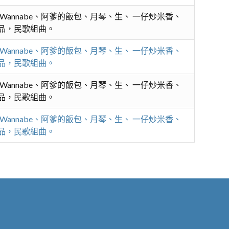
謠、Wannabe、阿爹的飯包、月琴、生、 一仔炒米香、
合唱作品，民歌組曲。
謠、Wannabe、阿爹的飯包、月琴、生、 一仔炒米香、
合唱作品，民歌組曲。
謠、Wannabe、阿爹的飯包、月琴、生、 一仔炒米香、
合唱作品，民歌組曲。
謠、Wannabe、阿爹的飯包、月琴、生、 一仔炒米香、
合唱作品，民歌組曲。