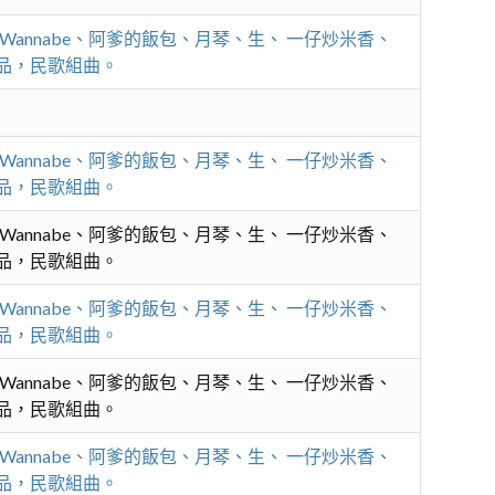
謠、Wannabe、阿爹的飯包、月琴、生、 一仔炒米香、
合唱作品，民歌組曲。
謠、Wannabe、阿爹的飯包、月琴、生、 一仔炒米香、
合唱作品，民歌組曲。
謠、Wannabe、阿爹的飯包、月琴、生、 一仔炒米香、
合唱作品，民歌組曲。
謠、Wannabe、阿爹的飯包、月琴、生、 一仔炒米香、
合唱作品，民歌組曲。
謠、Wannabe、阿爹的飯包、月琴、生、 一仔炒米香、
合唱作品，民歌組曲。
謠、Wannabe、阿爹的飯包、月琴、生、 一仔炒米香、
合唱作品，民歌組曲。