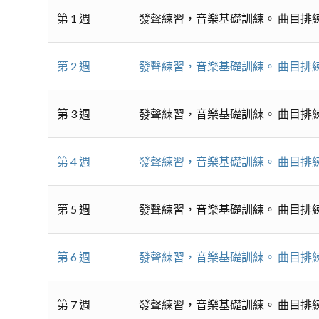
第 1 週
發聲練習，音樂基礎訓練。 曲目排
第 2 週
發聲練習，音樂基礎訓練。 曲目排
第 3 週
發聲練習，音樂基礎訓練。 曲目排
第 4 週
發聲練習，音樂基礎訓練。 曲目排
第 5 週
發聲練習，音樂基礎訓練。 曲目排
第 6 週
發聲練習，音樂基礎訓練。 曲目排
第 7 週
發聲練習，音樂基礎訓練。 曲目排