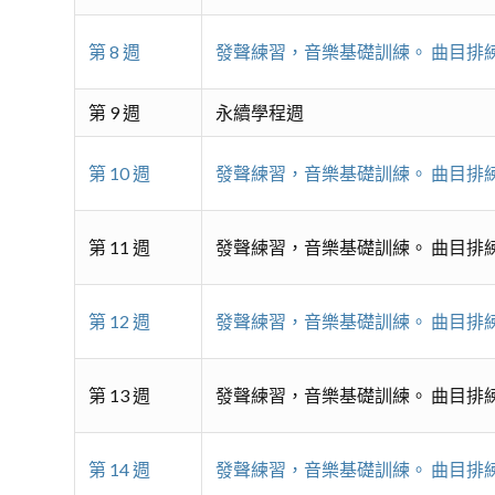
第 8 週
發聲練習，音樂基礎訓練。 曲目排
第 9 週
永續學程週
第 10 週
發聲練習，音樂基礎訓練。 曲目排
第 11 週
發聲練習，音樂基礎訓練。 曲目排
第 12 週
發聲練習，音樂基礎訓練。 曲目排
第 13 週
發聲練習，音樂基礎訓練。 曲目排
第 14 週
發聲練習，音樂基礎訓練。 曲目排