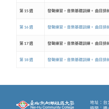
第 15 週
發聲練習，音樂基礎訓練。 曲目排
第 16 週
發聲練習，音樂基礎訓練。 曲目排
第 17 週
發聲練習，音樂基礎訓練。 曲目排
第 18 週
發聲練習，音樂基礎訓練。 曲目排
地址：
台
時間：週一至週