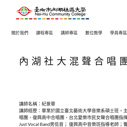
關於我們
課程專區
講師專區
數位教學
學員專區
內湖社大混聲合唱
講師名稱：紀景華
講師經歷：畢業於國立臺北藝術大學音樂系碩士班，主
唱團、復興高中合唱團、台北愛樂市民女聲合唱團指揮
Just Vocal Band男低音； 復興高中音樂班指導老