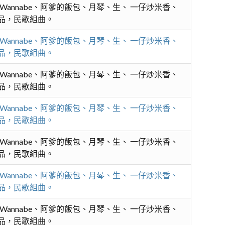
謠、Wannabe、阿爹的飯包、月琴、生、 一仔炒米香、
合唱作品，民歌組曲。
謠、Wannabe、阿爹的飯包、月琴、生、 一仔炒米香、
合唱作品，民歌組曲。
謠、Wannabe、阿爹的飯包、月琴、生、 一仔炒米香、
合唱作品，民歌組曲。
謠、Wannabe、阿爹的飯包、月琴、生、 一仔炒米香、
合唱作品，民歌組曲。
謠、Wannabe、阿爹的飯包、月琴、生、 一仔炒米香、
合唱作品，民歌組曲。
謠、Wannabe、阿爹的飯包、月琴、生、 一仔炒米香、
合唱作品，民歌組曲。
謠、Wannabe、阿爹的飯包、月琴、生、 一仔炒米香、
合唱作品，民歌組曲。