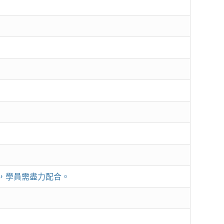
，學員需盡力配合。