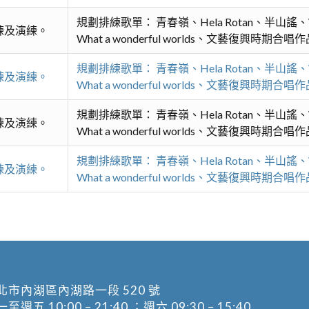
規劃排練歌單： 青春嶺、Hela Rotan、半山
練及演練。
What a wonderful worlds、文藝復興時期
規劃排練歌單： 青春嶺、Hela Rotan、半山
練及演練。
What a wonderful worlds、文藝復興時期
規劃排練歌單： 青春嶺、Hela Rotan、半山
練及演練。
What a wonderful worlds、文藝復興時期
規劃排練歌單： 青春嶺、Hela Rotan、半山
練及演練。
What a wonderful worlds、文藝復興時期
北市內湖區內湖路一段 520 號
五 10:00 – 21:40 ；週六 09:30 – 15:40