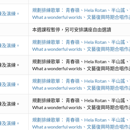
規劃排練歌單： 青春嶺、Hela Rotan、半山
練及演練。
What a wonderful worlds、文藝復興時期
本週課程暫停，另可安排講座自由選讀
規劃排練歌單： 青春嶺、Hela Rotan、半山
練及演練。
What a wonderful worlds、文藝復興時期
規劃排練歌單： 青春嶺、Hela Rotan、半山
練及演練。
What a wonderful worlds、文藝復興時期
規劃排練歌單： 青春嶺、Hela Rotan、半山
練及演練。
What a wonderful worlds、文藝復興時期
規劃排練歌單： 青春嶺、Hela Rotan、半山
練及演練。
What a wonderful worlds、文藝復興時期
規劃排練歌單： 青春嶺、Hela Rotan、半山
練及演練。
What a wonderful worlds、文藝復興時期