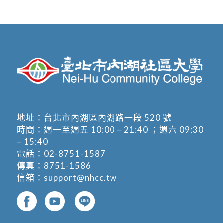
地址：
台北市內湖區內湖路一段 520 號
時間：週一至週五 10:00 – 21:40 ；週六 09:30
– 15:40
電話：
02-8751-1587
傳真：8751-1586
信箱：
support@nhcc.tw