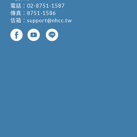
電話：
02-8751-1587
傳真：8751-1586
信箱：
support@nhcc.tw