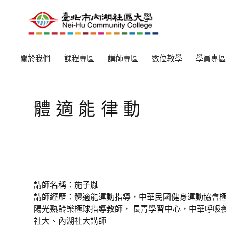
關於我們
課程專區
講師專區
數位教學
學員專區
體適能律動
講師名稱：施子胤
講師經歷：體適能運動指導，中華民國健身運動協會極
陽光熟齡樂極球指導教師， 長青學習中心，中華呼吸
社大、內湖社大講師