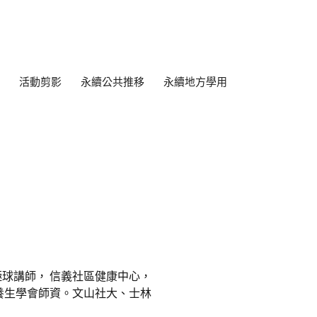
活動剪影
永續公共推移
永續地方學用
球講師， 信義社區健康中心，
養生學會師資。文山社大、士林