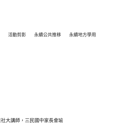
活動剪影
永續公共推移
永續地方學用
重社大講師，三民國中家長會瑜