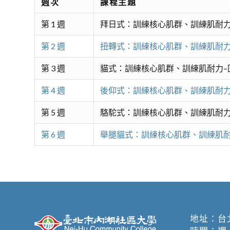
週次
課程主題
第 1 週
拜日式：訓練核心肌群、訓練肌耐力
第 2 週
扭轉式：訓練核心肌群、訓練肌耐力
第 3 週
貓式：訓練核心肌群、訓練肌耐力–
第 4 週
後仰式：訓練核心肌群、訓練肌耐力
第 5 週
駱駝式：訓練核心肌群、訓練肌耐力
第 6 週
舉腿貓式：訓練核心肌群、訓練肌耐
地址：
台