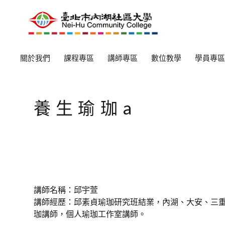
關於我們
課程專區
講師專區
數位教學
學員專區
養生瑜珈a
講師名稱：邱宇萱
講師經歷：邱素貞瑜珈研究班結業，內湖、大安、三
珈講師，個人瑜珈工作室講師。