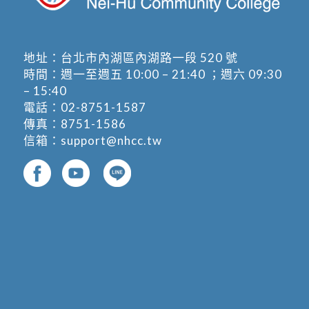
地址：
台北市內湖區內湖路一段 520 號
時間：週一至週五 10:00 – 21:40 ；週六 09:30
– 15:40
電話：
02-8751-1587
傳真：8751-1586
信箱：
support@nhcc.tw