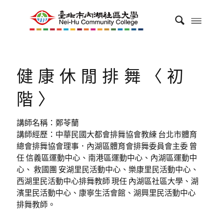
健康休閒排舞〈初
階〉
講師名稱：鄭苓蘭
講師經歷：中華民國大都會排舞協會教練 台北市體育
總會排舞協會理事．內湖區體育會排舞委員會主委 曾
任 信義區運動中心、南港區運動中心、內湖區運動中
心、 救國團 安湖里民活動中心、樂康里民活動中心、
西湖里民活動中心排舞教師 現任 內湖區社區大學、湖
濱里民活動中心、康寧生活會館、湖興里民活動中心
排舞教師。