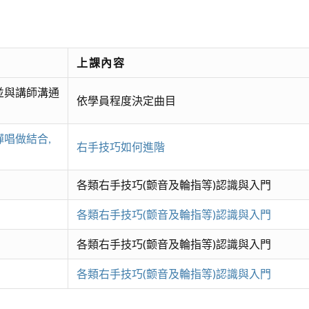
上課內容
並與講師溝通
依學員程度決定曲目
唱做結合,
右手技巧如何進階
各類右手技巧(颤音及輪指等)認識與入門
各類右手技巧(颤音及輪指等)認識與入門
各類右手技巧(颤音及輪指等)認識與入門
各類右手技巧(颤音及輪指等)認識與入門