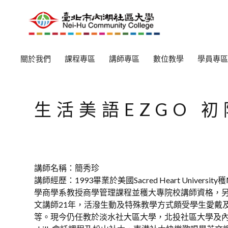
關於我們
課程專區
講師專區
數位教學
學員專區
生活美語EZGO 初
講師名稱：簡秀珍
講師經歷：1993畢業於美國Sacred Heart Univer
學商學系教授商學管理課程並穫大專院校講師資格，
文講師21年，活潑生動及特殊教學方式頗受學生愛戴
等。現今仍任教於淡水社大區大學，北投社區大學及內湖