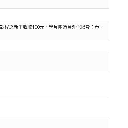
課程之新生收取100元．學員團體意外保險費：春、