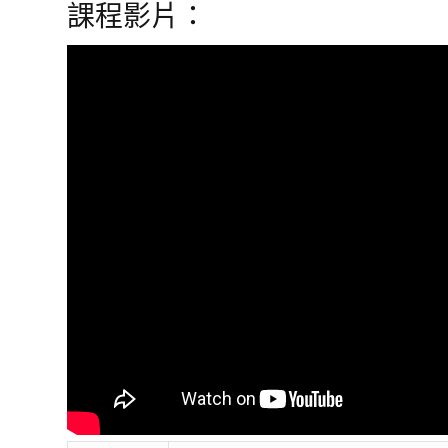
課程影片：