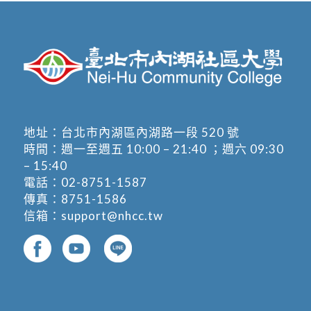
地址：
台北市內湖區內湖路一段 520 號
時間：週一至週五 10:00 – 21:40 ；週六 09:30
– 15:40
電話：
02-8751-1587
傳真：8751-1586
信箱：
support@nhcc.tw