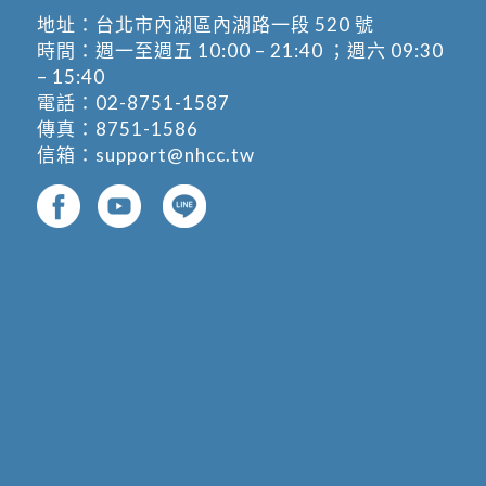
地址：
台北市內湖區內湖路一段 520 號
時間：週一至週五 10:00 – 21:40 ；週六 09:30
– 15:40
電話：
02-8751-1587
傳真：8751-1586
信箱：
support@nhcc.tw