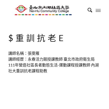
$重訓抗老E
講師名稱：張雯雁
講師經歷：永春活力館授課教師 臺北市政府衛生局
111年營造社區長者動態生活-運動課程授課教師 內湖
社大重訓抗老課程助教