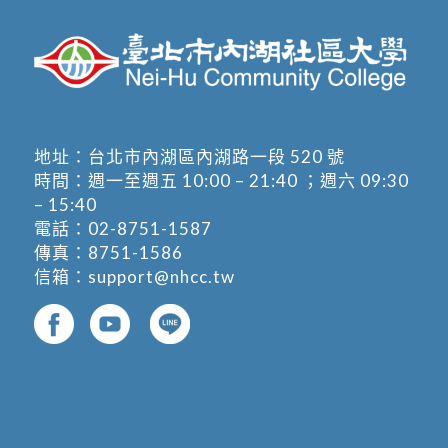
地址：
台北市內湖區內湖路一段 520 號
時間：週一至週五 10:00 – 21:40 ；週六 09:30
– 15:40
電話：
02-8751-1587
傳真：8751-1586
信箱：
support@nhcc.tw