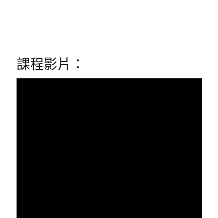
課程影片：