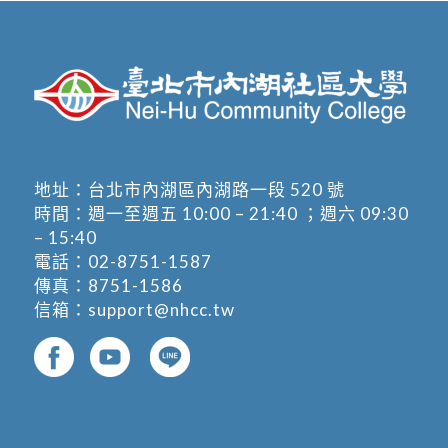
地址：
台北市內湖區內湖路一段 520 號
時間：週一至週五 10:00 – 21:40 ；週六 09:30
– 15:40
電話：
02-8751-1587
傳真：8751-1586
信箱：
support@nhcc.tw