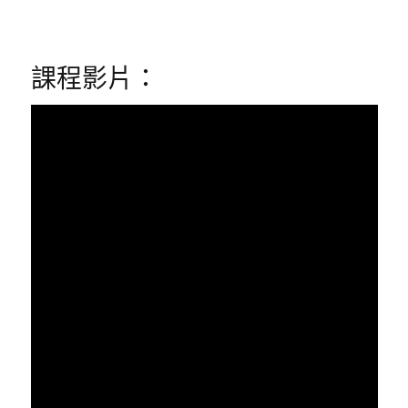
課程影片：