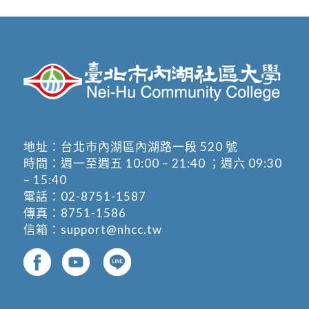
地址：
台北市內湖區內湖路一段 520 號
時間：週一至週五 10:00 – 21:40 ；週六 09:30
– 15:40
電話：
02-8751-1587
傳真：8751-1586
信箱：
support@nhcc.tw