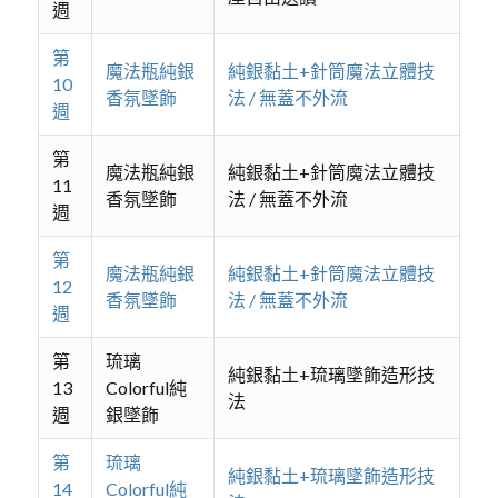
週
第
魔法瓶純銀
純銀黏土+針筒魔法立體技
10
香氛墜飾
法 / 無蓋不外流
週
第
魔法瓶純銀
純銀黏土+針筒魔法立體技
11
香氛墜飾
法 / 無蓋不外流
週
第
魔法瓶純銀
純銀黏土+針筒魔法立體技
12
香氛墜飾
法 / 無蓋不外流
週
第
琉璃
純銀黏土+琉璃墜飾造形技
13
Colorful純
法
週
銀墜飾
第
琉璃
純銀黏土+琉璃墜飾造形技
14
Colorful純