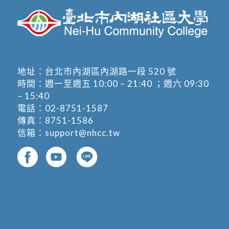
地址：
台北市內湖區內湖路一段 520 號
時間：週一至週五 10:00 – 21:40 ；週六 09:30
– 15:40
電話：
02-8751-1587
傳真：8751-1586
信箱：
support@nhcc.tw