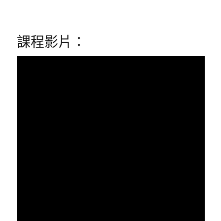
課程影片：