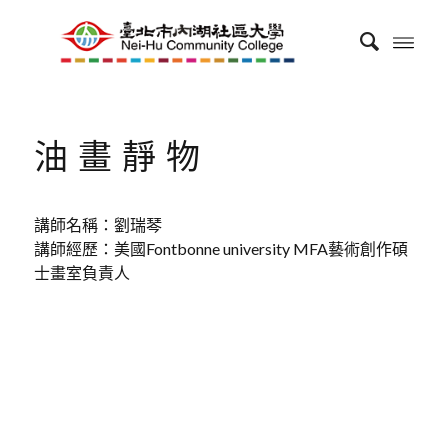
油畫靜物
講師名稱：劉瑞琴
講師經歷：美國Fontbonne university MFA藝術創作碩
士畫室負責人