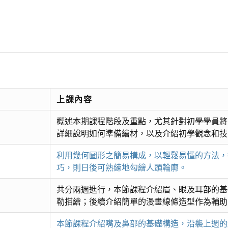
上課內容
概述本期課程階段及重點，尤其針對初學學員將
詳細說明如何準備繪材，以及介紹初學觀念和技
利用幾何圖形之簡易構成，以輕鬆易懂的方法，
巧，則日後可熟練地勾繪人頭輪廓。
共分兩週進行，本節課程介紹眉、眼及耳部的基
勒描繪；後續介紹簡單的漫畫線條造型作為輔助
本節課程介紹嘴及鼻部的基礎構造，沿襲上週的