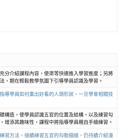
充分介紹課程內容，使渠等快速進入學習進度；另將
法，期在輕鬆教學氛圍下引導學員認識及學習。
指導學員如何畫出好看的人頭形狀，一旦學會相關技
礎構造，使學員認識五官的位置及結構，以及練習勾
，增添其趣味性，課程中將指導學員親自手繪練習。
練習方法，接續練習五官的勾勒描繪，仍持續介紹漫