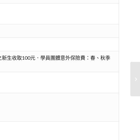
新生收取100元．學員團體意外保險費：春、秋季
進