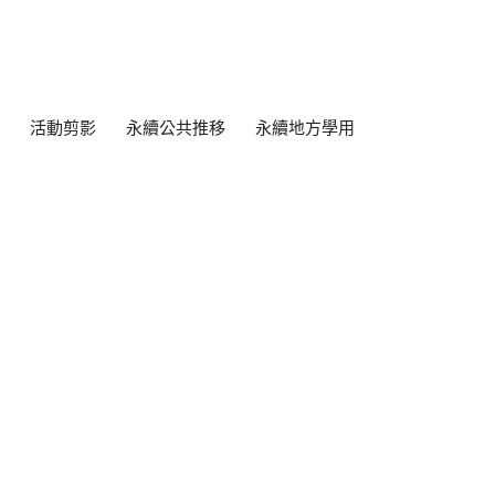
活動剪影
永續公共推移
永續地方學用