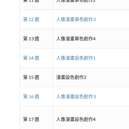
第 12 週
人像漫畫單色創作3
第 13 週
人像漫畫單色創作4
第 14 週
人像漫畫設色創作1
第 15 週
漫畫設色創作2
第 16 週
人像漫畫設色創作3
第 17 週
人像漫畫設色創作4