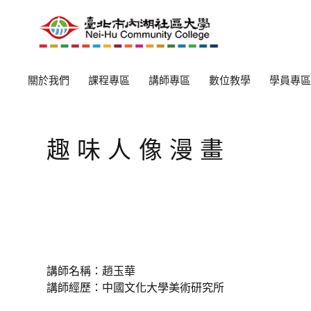
關於我們
課程專區
講師專區
數位教學
學員專區
趣味人像漫畫
講師名稱：趙玉華
講師經歷：中國文化大學美術研究所