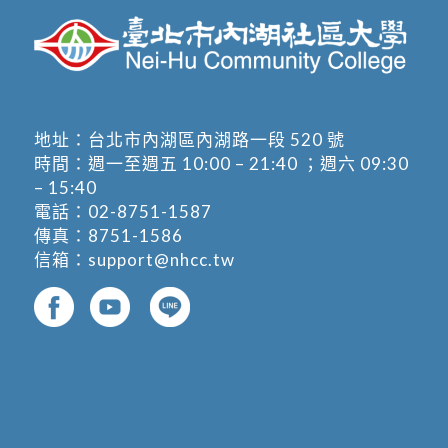
地址：
台北市內湖區內湖路一段 520 號
時間：週一至週五 10:00 – 21:40 ；週六 09:30
– 15:40
電話：
02-8751-1587
傳真：8751-1586
信箱：
support@nhcc.tw