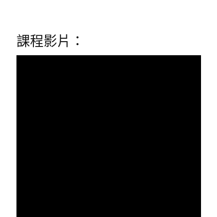
課程影片：