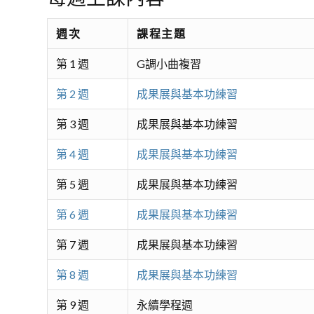
週次
課程主題
第 1 週
G調小曲複習
第 2 週
成果展與基本功練習
第 3 週
成果展與基本功練習
第 4 週
成果展與基本功練習
第 5 週
成果展與基本功練習
第 6 週
成果展與基本功練習
第 7 週
成果展與基本功練習
第 8 週
成果展與基本功練習
第 9 週
永續學程週