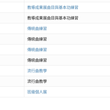
教導成果展曲目與基本功練習
教導成果展曲目與基本功練習
傳統曲練習
傳統曲練習
傳統曲練習
傳統曲練習
流行曲教學
流行曲教學
班級個人展