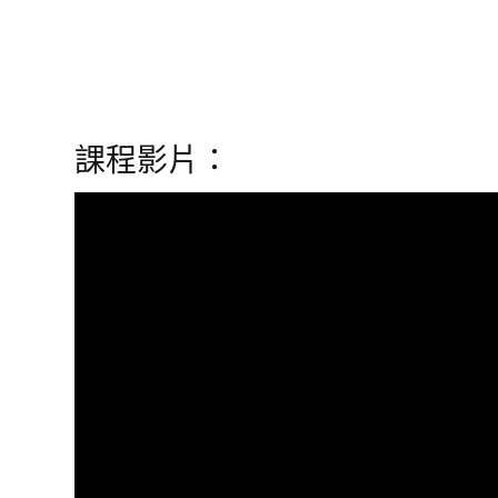
課程影片：