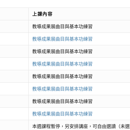
上課內容
教導成果展曲目與基本功練習
教導成果展曲目與基本功練習
教導成果展曲目與基本功練習
教導成果展曲目與基本功練習
教導成果展曲目與基本功練習
教導成果展曲目與基本功練習
教導成果展曲目與基本功練習
教導成果展曲目與基本功練習
本週課程暫停，另安排講座，可自由選讀（未選