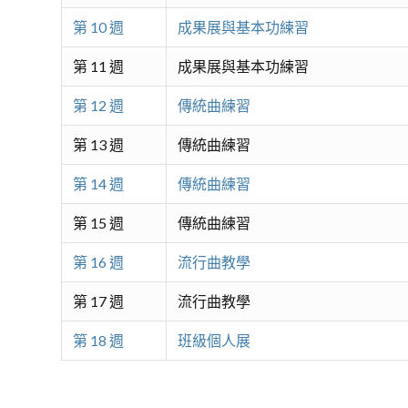
第 10 週
成果展與基本功練習
第 11 週
成果展與基本功練習
第 12 週
傳統曲練習
第 13 週
傳統曲練習
第 14 週
傳統曲練習
第 15 週
傳統曲練習
第 16 週
流行曲教學
第 17 週
流行曲教學
第 18 週
班級個人展