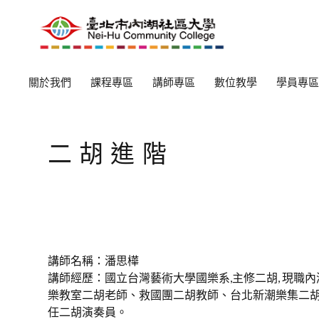
關於我們
課程專區
講師專區
數位教學
學員專區
二胡進階
講師名稱：潘思樺
講師經歷：國立台灣藝術大學國樂系,主修二胡, 現職
樂教室二胡老師、救國團二胡教師、台北新潮樂集二
任二胡演奏員。