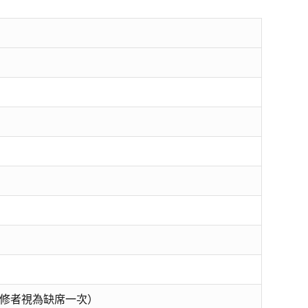
修者視為缺席一次）