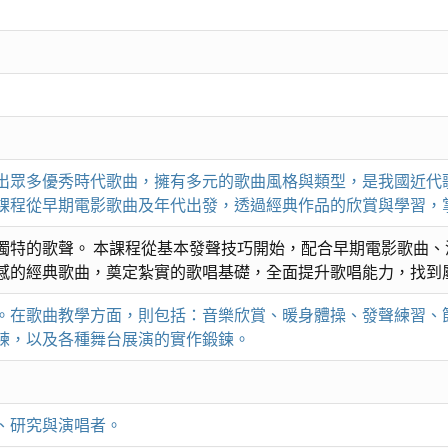
出眾多優秀時代歌曲，擁有多元的歌曲風格與類型，是我國近代
課程從早期電影歌曲及年代出發，透過經典作品的欣賞與學習，
獨特的歌聲。 本課程從基本發聲技巧開始，配合早期電影歌曲
感的經典歌曲，奠定紮實的歌唱基礎，全面提升歌唱能力，找到
。在歌曲教學方面，則包括：音樂欣賞、暖身體操、發聲練習、
練，以及各種舞台展演的實作鍛鍊。
、研究與演唱者。