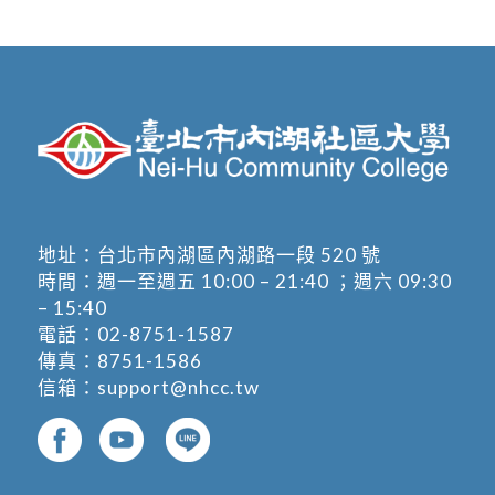
地址：
台北市內湖區內湖路一段 520 號
時間：週一至週五 10:00 – 21:40 ；週六 09:30
– 15:40
電話：
02-8751-1587
傳真：8751-1586
信箱：
support@nhcc.tw