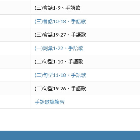
(三)會話1-9、手語歌
(三)會話10-18、手語歌
(三)會話19-27、手語歌
(一)詞彙1-22、手語歌
(二)句型1-10、手語歌
(二)句型11-18、手語歌
(二)句型19-26、手語歌
手語歌總複習