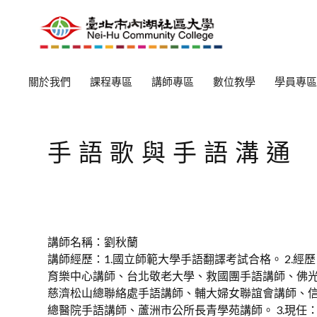
關於我們
課程專區
講師專區
數位教學
學員專區
手語歌與手語溝通
講師名稱：劉秋蘭
講師經歷：1.國立師範大學手語翻譯考試合格。 2.
育樂中心講師、台北敬老大學、救國團手語講師、佛
慈濟松山總聯絡處手語講師、輔大婦女聯誼會講師、
總醫院手語講師、蘆洲市公所長青學苑講師。 3.現任