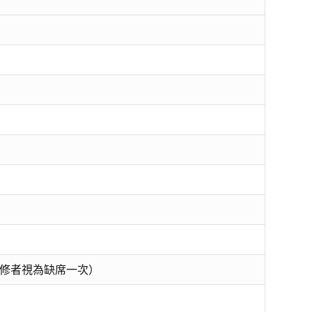
修者視為缺席一次）