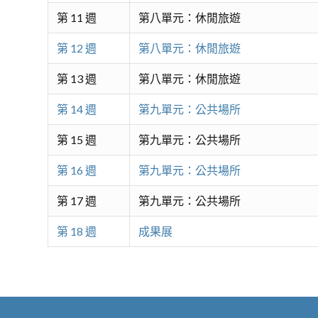
第 11 週
第八單元：休閒旅遊
第 12 週
第八單元：休閒旅遊
第 13 週
第八單元：休閒旅遊
第 14 週
第九單元：公共場所
第 15 週
第九單元：公共場所
第 16 週
第九單元：公共場所
第 17 週
第九單元：公共場所
第 18 週
成果展