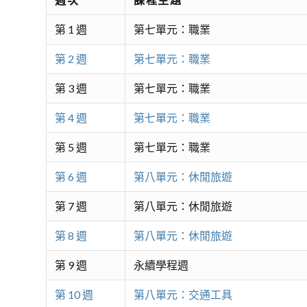
第 1 週
第七單元：職業
第 2 週
第七單元：職業
第 3 週
第七單元：職業
第 4 週
第七單元：職業
第 5 週
第七單元：職業
第 6 週
第八單元：休閒旅遊
第 7 週
第八單元：休閒旅遊
第 8 週
第八單元：休閒旅遊
第 9 週
永續學程週
第 10 週
第八單元：交通工具