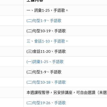
一、詞彙1-25，手語歌。
(二)句型1-9、手語歌
(二)句型10-19、手語歌
三、會話1-10，手語歌。
(三)會話11-20、手語歌
(一)詞彙1-25、手語歌
(二)句型1-9、手語歌
(二)句型10-18、手語歌
本週課程暫停，另安排講座，可自由選讀（未選
(二)句型19-26、手語歌