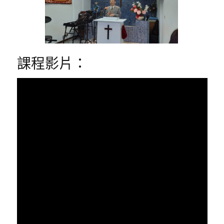
課程影片：