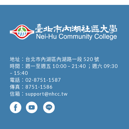
地址：
台北市內湖區內湖路一段 520 號
時間：週一至週五 10:00 – 21:40 ；週六 09:30
– 15:40
電話：
02-8751-1587
傳真：8751-1586
信箱：
support@nhcc.tw