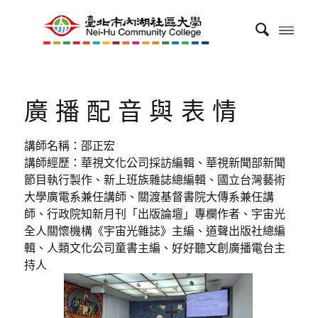
廣播配音與表情
講師名稱：邵正宏
講師經歷：華視文化公司採訪編輯、華視新聞部新聞
節目執行製作、新上班族雜誌總編輯、國立台灣藝術
大學廣電系兼任講師、關渡基督書院大傳系兼任講
師、行政院知新月刊「出版論壇」專欄作者、宇宙光
全人關懷機構《宇宙光雜誌》主編、道聲出版社總編
輯、人類文化公司童書主編、好好聽文創廣播電台主
持人