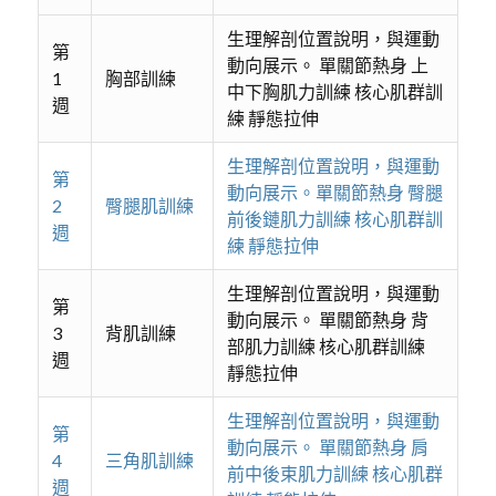
生理解剖位置說明，與運動
第
動向展示。 單關節熱身 上
1
胸部訓練
中下胸肌力訓練 核心肌群訓
週
練 靜態拉伸
生理解剖位置說明，與運動
第
動向展示。單關節熱身 臀腿
2
臀腿肌訓練
前後鏈肌力訓練 核心肌群訓
週
練 靜態拉伸
生理解剖位置說明，與運動
第
動向展示。 單關節熱身 背
3
背肌訓練
部肌力訓練 核心肌群訓練
週
靜態拉伸
生理解剖位置說明，與運動
第
動向展示。 單關節熱身 肩
4
三角肌訓練
前中後束肌力訓練 核心肌群
週