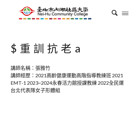
$重訓抗老a
講師名稱：張雅竹
講師經歷：2021高齡健康運動高階指導教練班 2021
EMT-1 2023~2024永春活力館授課教練 2022全民運
台北代表隊女子形體組