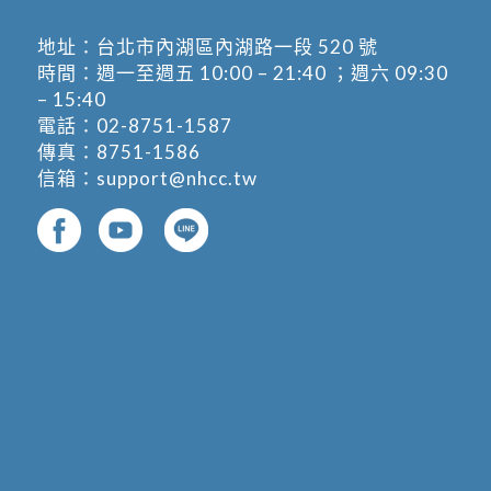
地址：
台北市內湖區內湖路一段 520 號
時間：週一至週五 10:00 – 21:40 ；週六 09:30
– 15:40
電話：
02-8751-1587
傳真：8751-1586
信箱：
support@nhcc.tw