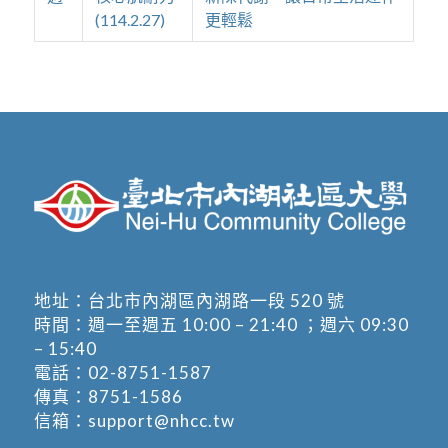
(114.2.27)
更輕鬆
地址：
台北市內湖區內湖路一段 520 號
時間：週一至週五 10:00 – 21:40 ；週六 09:30
– 15:40
電話：
02-8751-1587
傳真：8751-1586
信箱：
support@nhcc.tw