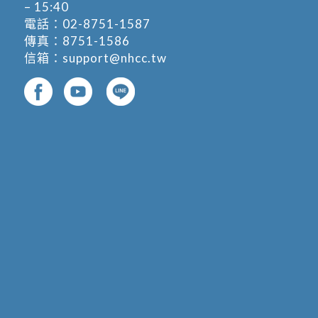
– 15:40
電話：
02-8751-1587
傳真：8751-1586
信箱：
support@nhcc.tw