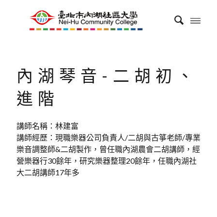
內湖琴音-二胡初、
進階
講師名稱：林建富
講師經歷：現職樂器公司負責人/二胡與古箏老師/專業
樂音調整師&二胡製作，曾任職內湖農會二胡講師，經
營樂器行30餘年，研究樂器整理20餘年，任職內湖社
大二胡講師17年多