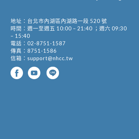
地址：
台北市內湖區內湖路一段 520 號
時間：週一至週五 10:00 – 21:40 ；週六 09:30
– 15:40
電話：
02-8751-1587
傳真：8751-1586
信箱：
support@nhcc.tw