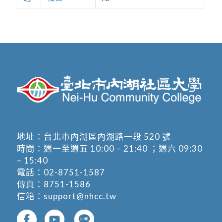
地址：
台北市內湖區內湖路一段 520 號
時間：週一至週五 10:00 – 21:40 ；週六 09:30
– 15:40
電話：
02-8751-1587
傳真：8751-1586
信箱：
support@nhcc.tw