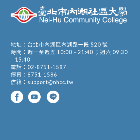
地址：
台北市內湖區內湖路一段 520 號
時間：週一至週五 10:00 – 21:40 ；週六 09:30
– 15:40
電話：
02-8751-1587
傳真：8751-1586
信箱：
support@nhcc.tw