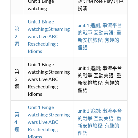
Unit 1 Binge
語 介紹 role Play 角色
watching
扮演
Unit 1 Binge
unit 1 追劇; 串流平台
第
watching;Streaming
的戰爭;互動美語 : 重
2
wars Live ABC
新安排旅程; 有趣的
週
Rescheduling ;
俚語
Idioms
Unit 1 Binge
unit 1 追劇; 串流平台
第
watching;Streaming
的戰爭;互動美語 : 重
3
wars Live ABC
新安排旅程; 有趣的
週
Rescheduling ;
俚語
Idioms
Unit 1 Binge
unit 1 追劇; 串流平台
第
watching;Streaming
的戰爭;互動美語 : 重
4
wars Live ABC
新安排旅程; 有趣的
週
Rescheduling ;
俚語
Idioms