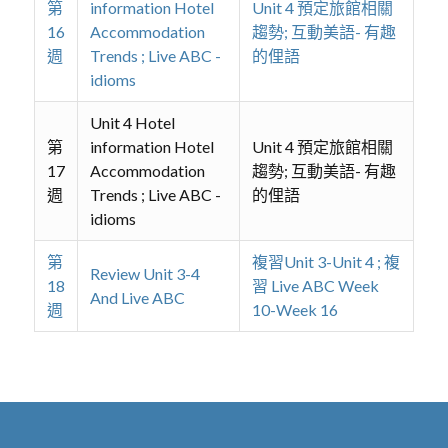
第
information Hotel
Unit 4 預定旅館相關
16
Accommodation
趨勢; 互動美語- 有趣
週
Trends ; Live ABC -
的俚語
idioms
Unit 4 Hotel
第
information Hotel
Unit 4 預定旅館相關
17
Accommodation
趨勢; 互動美語- 有趣
週
Trends ; Live ABC -
的俚語
idioms
第
複習Unit 3-Unit 4 ; 複
Review Unit 3-4
18
習 Live ABC Week
And Live ABC
週
10-Week 16