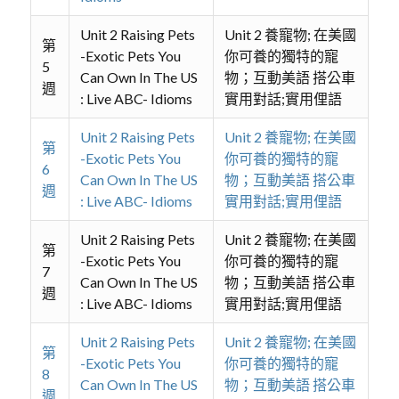
Unit 2 Raising Pets
Unit 2 養寵物; 在美國
第
-Exotic Pets You
你可養的獨特的寵
5
Can Own In The US
物；互動美語 搭公車
週
: Live ABC- Idioms
實用對話;實用俚語
Unit 2 Raising Pets
Unit 2 養寵物; 在美國
第
-Exotic Pets You
你可養的獨特的寵
6
Can Own In The US
物；互動美語 搭公車
週
: Live ABC- Idioms
實用對話;實用俚語
Unit 2 Raising Pets
Unit 2 養寵物; 在美國
第
-Exotic Pets You
你可養的獨特的寵
7
Can Own In The US
物；互動美語 搭公車
週
: Live ABC- Idioms
實用對話;實用俚語
Unit 2 Raising Pets
Unit 2 養寵物; 在美國
第
-Exotic Pets You
你可養的獨特的寵
8
Can Own In The US
物；互動美語 搭公車
週