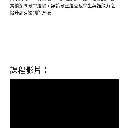
累積深厚教學經驗，無論教室經營及學生英語能力之
提升都有獨到的方法.
課程影片：