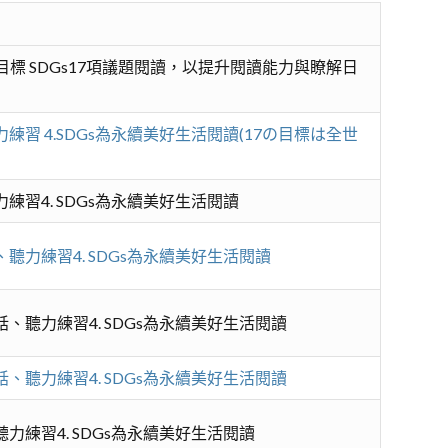
目標 SDGs17項議題閱讀，以提升閱讀能力與瞭解日
力練習 4.SDGs為永續美好生活閱讀(17の目標は全世
力練習4. SDGs為永續美好生活閱讀
、聽力練習4. SDGs為永續美好生活閱讀
會話、聽力練習4. SDGs為永續美好生活閱讀
會話、聽力練習4. SDGs為永續美好生活閱讀
聽力練習4. SDGs為永續美好生活閱讀