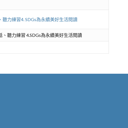
、聽力練習4. SDGs為永續美好生活閱讀
會話、聽力練習 4.SDGs為永續美好生活閱讀