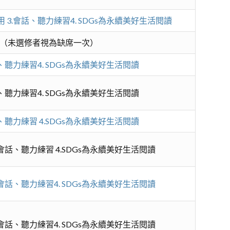
 3.會話、聽力練習4. SDGs為永續美好生活閱讀
（未選修者視為缺席一次）
、聽力練習4. SDGs為永續美好生活閱讀
、聽力練習4. SDGs為永續美好生活閱讀
、聽力練習 4.SDGs為永續美好生活閱讀
.會話、聽力練習 4.SDGs為永續美好生活閱讀
.會話、聽力練習4. SDGs為永續美好生活閱讀
.會話、聽力練習4. SDGs為永續美好生活閱讀