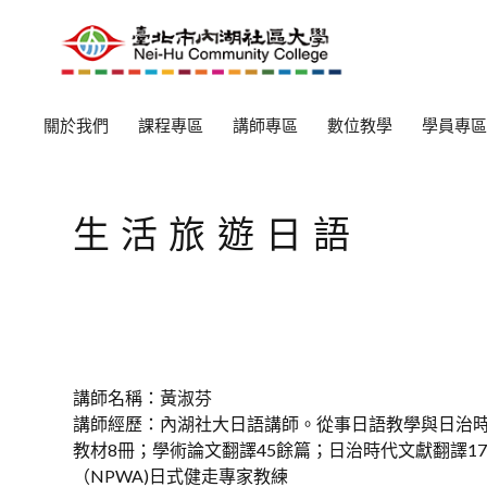
關於我們
課程專區
講師專區
數位教學
學員專區
生活旅遊日語
講師名稱：黃淑芬
講師經歷：內湖社大日語講師。從事日語教學與日治
教材8冊；學術論文翻譯45餘篇；日治時代文獻翻譯17
（NPWA)日式健走專家教練