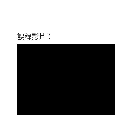
課程影片：