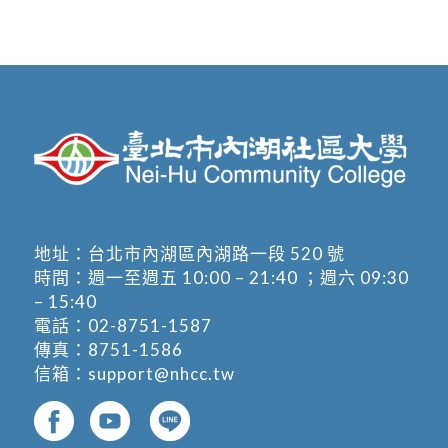
地址：
台北市內湖區內湖路一段 520 號
時間：週一至週五 10:00 – 21:40 ；週六 09:30
– 15:40
電話：
02-8751-1587
傳真：8751-1586
信箱：
support@nhcc.tw