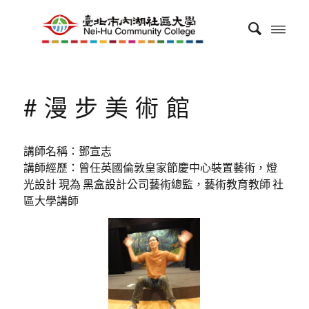
#漫步美術館
講師名稱：鄧宣志
講師經歷：曾任英國倫敦皇家節慶中心裝置藝術，燈
光設計 現為 黑盒設計公司藝術總監，藝術教育教師 社
區大學講師