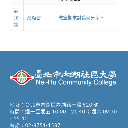
第
18
總復習
教室期末討論與分享。
週
地址：
台北市內湖區內湖路一段 520 號
時間：週一至週五 10:00 – 21:40 ；週六 09:30
– 15:40
電話：
02-8751-1587