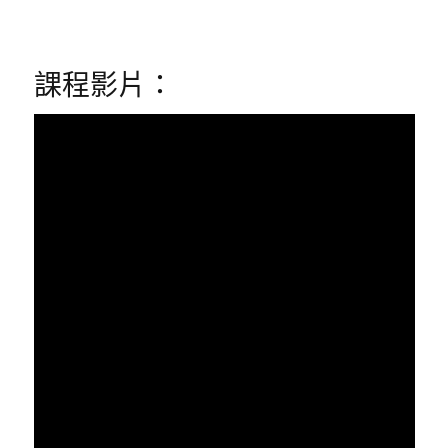
課程影片：