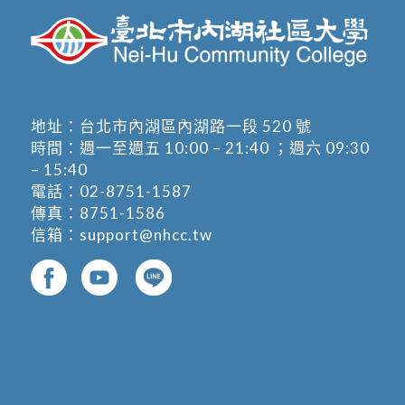
地址：
台北市內湖區內湖路一段 520 號
時間：週一至週五 10:00 – 21:40 ；週六 09:30
– 15:40
電話：
02-8751-1587
傳真：8751-1586
信箱：
support@nhcc.tw