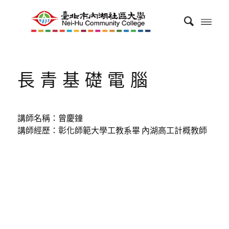
長青基礎電腦
講師名稱：曾慶鐘
講師經歷：彰化師範大學工教系畢 內湖高工計概教師