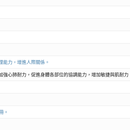
理能力，增進人際關係。
加強心肺耐力，促進身體各部位的協調能力，增加敏捷與肌耐力
冊。