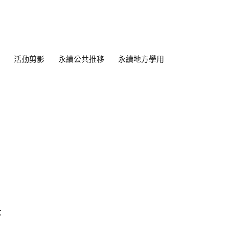
活動剪影
永續公共推移
永續地方學用
大