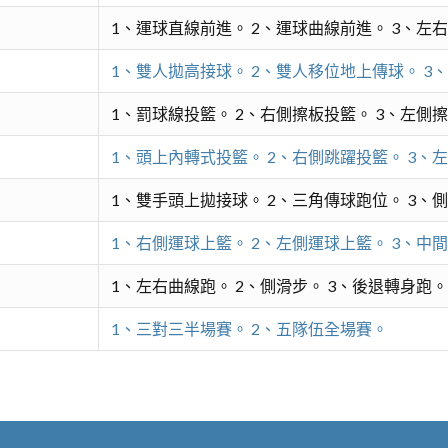
1、運球直線前進。 2、運球曲線前進。 3、左
1、雙人拋高接球。 2、雙人移位地上傳球。 3
1、罰球線投籃。 2、右側擦板投籃。 3、左側
1、頭上內轉式投籃。 2、右側跳躍投籃。 3、
1、雙手頭上拋接球。 2、三角傳球跑位。 3、
1、右側運球上籃。 2、左側運球上籃。 3、中
1、左右曲線跑。 2、側滑步。 3、後退轉身跑。
1、三對三半場賽。 2、五隊伍全場賽。