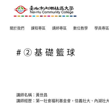
關於我們
課程專區
講師專區
數位教學
學員專區
#②基礎籃球
講師名稱：黃世昌
講師經歷：第一社會福利基金會，信義社大、內湖社