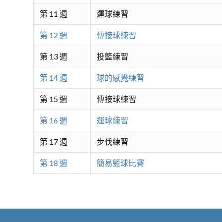
第 11 週
運球練習
第 12 週
傳接球練習
第 13 週
投籃練習
第 14 週
球的感覺練習
第 15 週
傳接球練習
第 16 週
運球練習
第 17 週
步伐練習
第 18 週
簡易籃球比賽