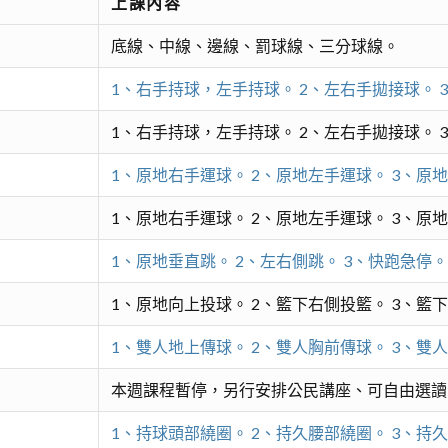
上課內容
底線、中線、邊線、罰球線、三分球線。
1、右手持球，左手持球。 2、左右手拋接球。 
1、右手持球，左手持球。 2、左右手拋接球。 
1、原地右手運球。 2、原地左手運球。 3、原
1、原地右手運球。 2、原地左手運球。 3、原
1、原地垂直跳。 2、左右側跳。 3、快跑急停。
1、原地向上投球。 2、籃下右側投籃。 3、籃
1、雙人地上傳球。 2、雙人胸前傳球。 3、雙
本週課程暫停，另行安排公民講座、可自由選讀
1、持球頭部繞圈。 2、持久腰部繞圈。 3、持