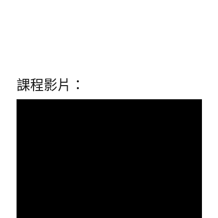
課程影片：